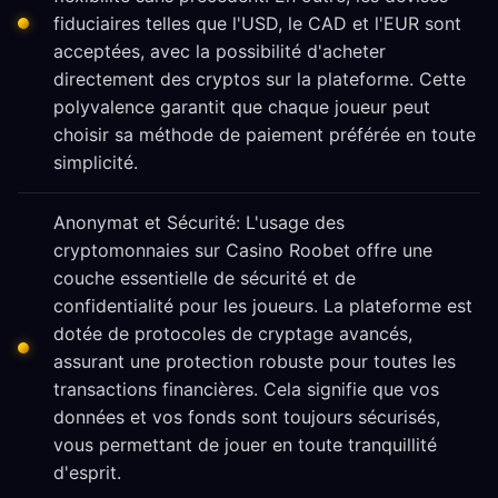
fiduciaires telles que l'USD, le CAD et l'EUR sont
acceptées, avec la possibilité d'acheter
directement des cryptos sur la plateforme. Cette
polyvalence garantit que chaque joueur peut
choisir sa méthode de paiement préférée en toute
simplicité.
Anonymat et Sécurité: L'usage des
cryptomonnaies sur Casino Roobet offre une
couche essentielle de sécurité et de
confidentialité pour les joueurs. La plateforme est
dotée de protocoles de cryptage avancés,
assurant une protection robuste pour toutes les
transactions financières. Cela signifie que vos
données et vos fonds sont toujours sécurisés,
vous permettant de jouer en toute tranquillité
d'esprit.