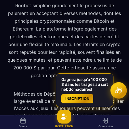
Roobet simplifie grandement le processus de
paiement en acceptant diverses méthodes, dont les
principales cryptomonnaies comme Bitcoin et
Ethereum. La plateforme intègre également des
portefeuilles électroniques et des cartes de crédit
pour une flexibilité maximale. Les retraits en crypto
sont réputés pour leur rapidité, souvent finalisés en
quelques minutes, et peuvent atteindre une limite de
200 000 $ par jour. Cette efficacité assure une
gestion optimale de vos fonds.
Gagnez jusqu'à 100 000
$ dans les tirages au sort
🎁
hebdomadaires!
Méthodes de Dépôt: Roobet met à disposition un
INSCRIPTION
large éventail de méthodes de dépôt pour faciliter
l'accès aux jeux. Les joueurs peuvent utiliser des
cryptomonnaies telles que Bitcoin, Ethereum,
Litecoin, Tether et Ripple. Des options fiduciaires
Bonus
INSCRIPTION
Connexion