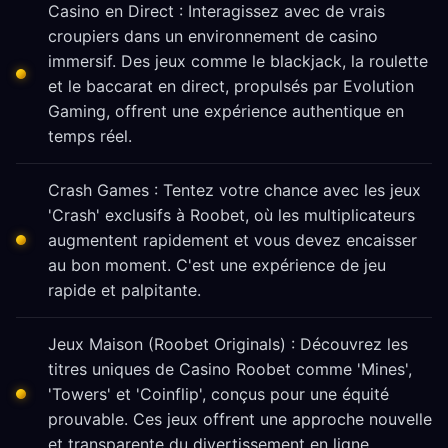
Casino en Direct : Interagissez avec de vrais
croupiers dans un environnement de casino
immersif. Des jeux comme le blackjack, la roulette
et le baccarat en direct, propulsés par Evolution
Gaming, offrent une expérience authentique en
temps réel.
Crash Games : Tentez votre chance avec les jeux
'Crash' exclusifs à Roobet, où les multiplicateurs
augmentent rapidement et vous devez encaisser
au bon moment. C'est une expérience de jeu
rapide et palpitante.
Jeux Maison (Roobet Originals) : Découvrez les
titres uniques de Casino Roobet comme 'Mines',
'Towers' et 'Coinflip', conçus pour une équité
prouvable. Ces jeux offrent une approche nouvelle
et transparente du divertissement en ligne.