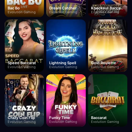
Bac Bo
Dream Catcher
Knockout Baccarat
Evolution Gaming
Evolution Gaming
Evolution Gaming
Speed Baccarat
Lightning Spell
Gold Roulette
Evolution Gaming
Evolution Gaming
Evolution Gaming
Crazy Coin Flip
Funky Time
Baccarat
Evolution Gaming
Evolution Gaming
Evolution Gaming