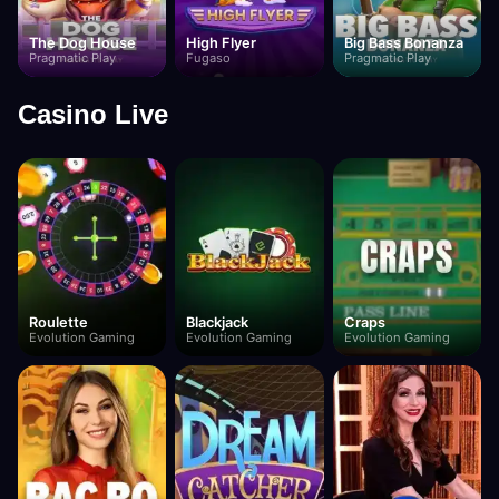
The Dog House
High Flyer
Big Bass Bonanza
Pragmatic Play
Fugaso
Pragmatic Play
Casino Live
Roulette
Blackjack
Craps
Evolution Gaming
Evolution Gaming
Evolution Gaming