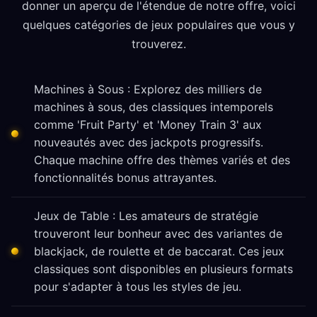
donner un aperçu de l'étendue de notre offre, voici
quelques catégories de jeux populaires que vous y
trouverez.
Machines à Sous : Explorez des milliers de
machines à sous, des classiques intemporels
comme 'Fruit Party' et 'Money Train 3' aux
nouveautés avec des jackpots progressifs.
Chaque machine offre des thèmes variés et des
fonctionnalités bonus attrayantes.
Jeux de Table : Les amateurs de stratégie
trouveront leur bonheur avec des variantes de
blackjack, de roulette et de baccarat. Ces jeux
classiques sont disponibles en plusieurs formats
pour s'adapter à tous les styles de jeu.