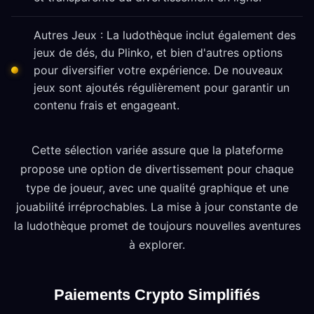
Autres Jeux : La ludothèque inclut également des
jeux de dés, du Plinko, et bien d'autres options
pour diversifier votre expérience. De nouveaux
jeux sont ajoutés régulièrement pour garantir un
contenu frais et engageant.
Cette sélection variée assure que la plateforme
propose une option de divertissement pour chaque
type de joueur, avec une qualité graphique et une
jouabilité irréprochables. La mise à jour constante de
la ludothèque promet de toujours nouvelles aventures
à explorer.
Paiements Crypto Simplifiés