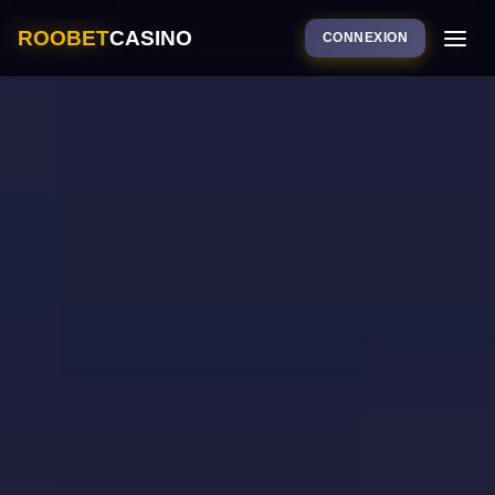
ROOBET
CASINO
CONNEXION