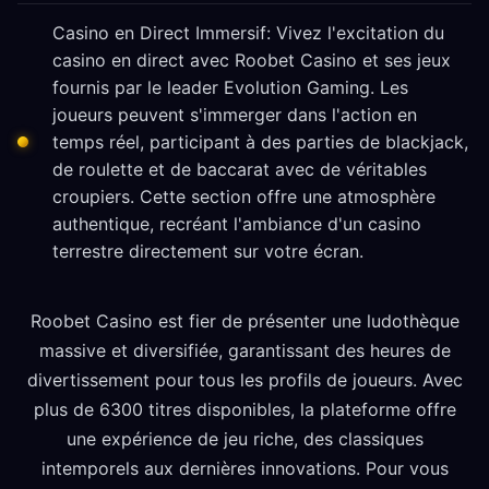
Casino en Direct Immersif: Vivez l'excitation du
casino en direct avec Roobet Casino et ses jeux
fournis par le leader Evolution Gaming. Les
joueurs peuvent s'immerger dans l'action en
temps réel, participant à des parties de blackjack,
de roulette et de baccarat avec de véritables
croupiers. Cette section offre une atmosphère
authentique, recréant l'ambiance d'un casino
terrestre directement sur votre écran.
Roobet Casino est fier de présenter une ludothèque
massive et diversifiée, garantissant des heures de
divertissement pour tous les profils de joueurs. Avec
plus de 6300 titres disponibles, la plateforme offre
une expérience de jeu riche, des classiques
intemporels aux dernières innovations. Pour vous